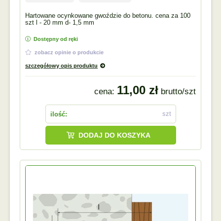
Hartowane ocynkowane gwoździe do betonu. cena za 100
szt l - 20 mm d- 1,5 mm
Dostępny od ręki
zobacz opinie o produkcie
szczegółowy opis produktu
11,00 zł
cena:
brutto/szt
szt
ilość:
DODAJ DO KOSZYKA