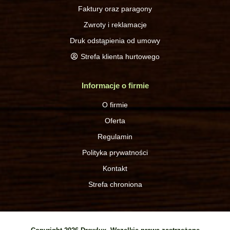
Faktury oraz paragony
Zwroty i reklamacje
Druk odstąpienia od umowy
Strefa klienta hurtowego
Informacje o firmie
O firmie
Oferta
Regulamin
Polityka prywatności
Kontakt
Strefa chroniona