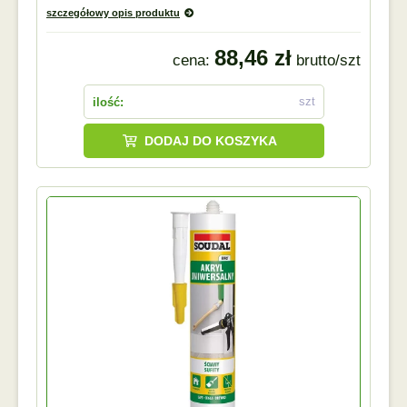
szczegółowy opis produktu
88,46 zł
cena:
brutto/szt
szt
ilość:
DODAJ DO KOSZYKA