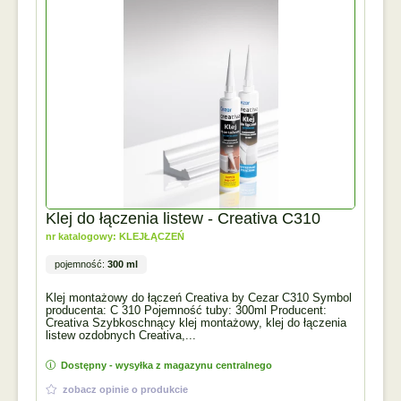
Klej do łączenia listew - Creativa C310
nr katalogowy: KLEJŁĄCZEŃ
pojemność:
300 ml
Klej montażowy do łączeń Creativa by Cezar C310 Symbol
producenta: C 310 Pojemność tuby: 300ml Producent:
Creativa Szybkoschnący klej montażowy, klej do łączenia
listew ozdobnych Creativa,...
Dostępny - wysyłka z magazynu centralnego
zobacz opinie o produkcie