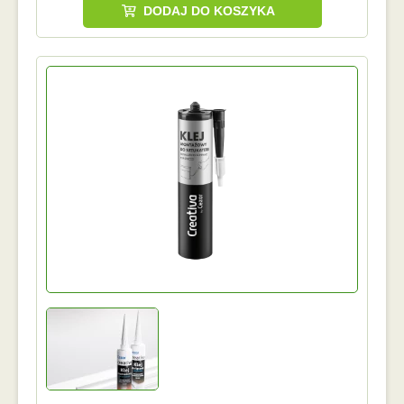
DODAJ DO KOSZYKA