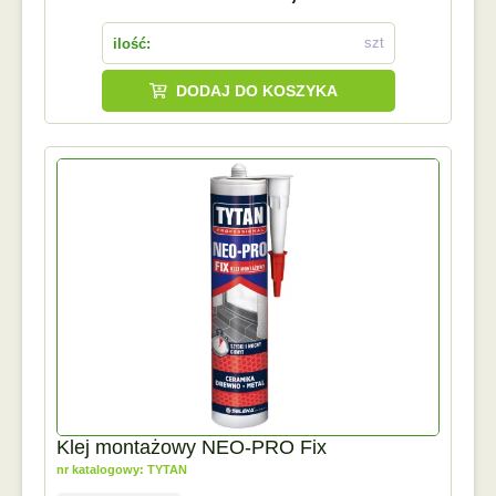
szt
ilość:
DODAJ DO KOSZYKA
Klej montażowy NEO-PRO Fix
nr katalogowy: TYTAN