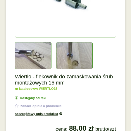
Wiertło - flekownik do zamaskowania śrub
montażowych 15 mm
nr katalogowy: WIERTŁO15
Dostępny od ręki
zobacz opinie o produkcie
szczegółowy opis produktu
88,00 zł
cena:
brutto/szt