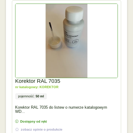
Korektor RAL 7035
nr katalogowy: KOREKTOR
pojemność:
50 ml
Korektor RAL 7035 do listew o numerze katalogowym
WD...
Dostępny od ręki
zobacz opinie o produkcie